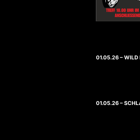
01.05.26 – WIL
01.05.26 – SCH