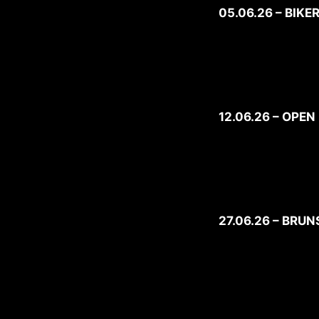
05.06.26 – BIKE
12.06.26 – OPE
27.06.26 – BR