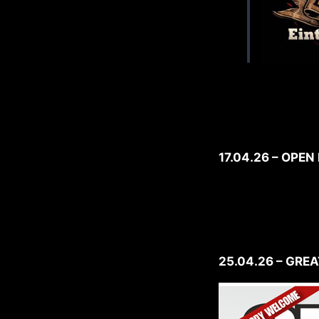
17.04.26 – OPE
25.04.26 – GRE