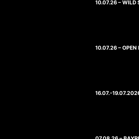
10.07.26 – WIL
10.07.26 – OPE
16.07.-19.07.2
07.08.26 – BAY