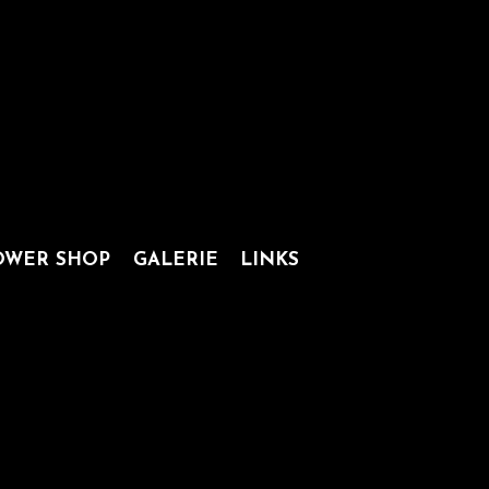
OWER SHOP
GALERIE
LINKS