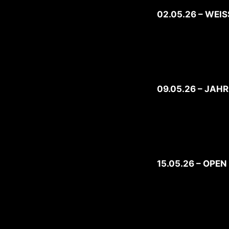
02.05.26 – WEI
09.05.26 – JAH
15.05.26 – OPE