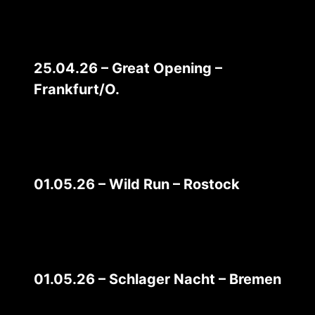
25.04.26 – Great Opening –
Frankfurt/O.
01.05.26 – Wild Run – Rostock
01.05.26 – Schlager Nacht – Bremen