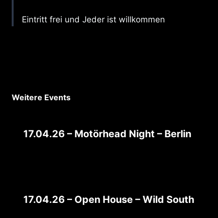
Eintritt frei und Jeder ist willkommen
Weitere Events
17.04.26 – Motörhead Night – Berlin
17.04.26 – Open House – Wild South