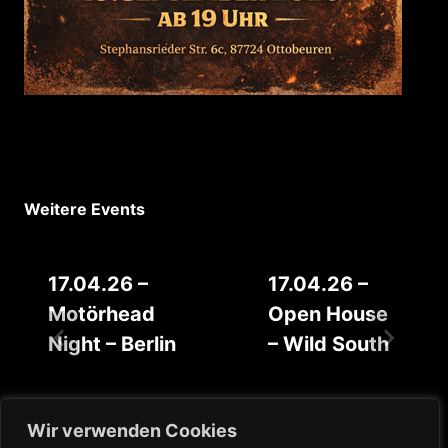
Weitere Events
17.04.26 –
17.04.26 –
Motörhead
Open House
Night – Berlin
– Wild South
Wir verwenden Cookies