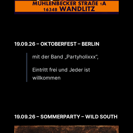
19.09.26 – OKTOBERFEST – BERLIN
mit der Band „Partyholixxx“,
Eintritt frei und Jeder ist
willkommen
19.09.26 – SOMMERPARTY – WILD SOUTH