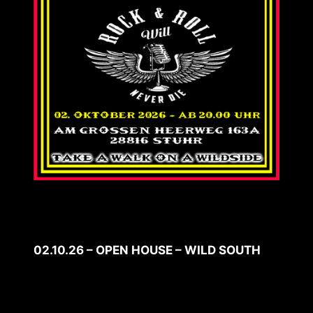
02.10.26 – OPEN HOUSE – WILD SOUTH