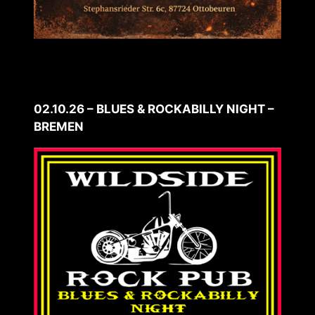
02.10.26 – BLUES & ROCKABILLY NIGHT –
BREMEN