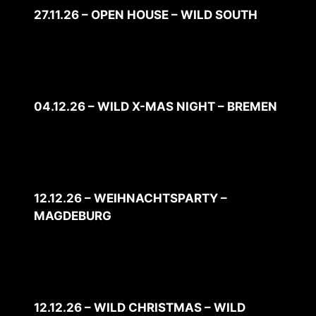
27.11.26 – OPEN HOUSE – WILD SOUTH
04.12.26 – WILD X-MAS NIGHT – BREMEN
12.12.26 – WEIHNACHTSPARTY –
MAGDEBURG
12.12.26 – WILD CHRISTMAS – WILD