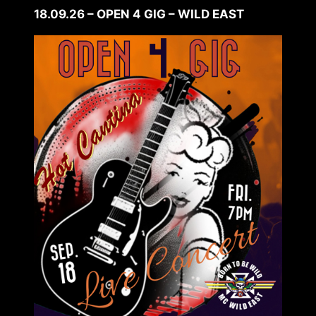
18.09.26 – OPEN 4 GIG – WILD EAST