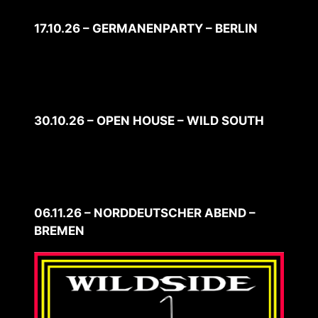
17.10.26 – GERMANENPARTY – BERLIN
30.10.26 – OPEN HOUSE – WILD SOUTH
06.11.26 – NORDDEUTSCHER ABEND –
BREMEN