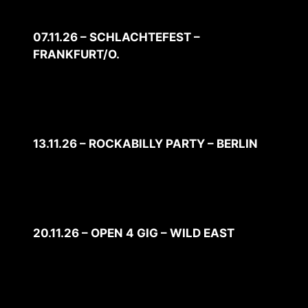
07.11.26 – SCHLACHTEFEST –
FRANKFURT/O.
13.11.26 – ROCKABILLY PARTY – BERLIN
20.11.26 – OPEN 4 GIG – WILD EAST